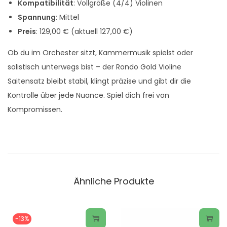
Kompatibilität
: Vollgröße (4/4) Violinen
Spannung
: Mittel
Preis
: 129,00 € (aktuell 127,00 €)
Ob du im Orchester sitzt, Kammermusik spielst oder
solistisch unterwegs bist – der Rondo Gold Violine
Saitensatz bleibt stabil, klingt präzise und gibt dir die
Kontrolle über jede Nuance. Spiel dich frei von
Kompromissen.
Ähnliche Produkte
-13%