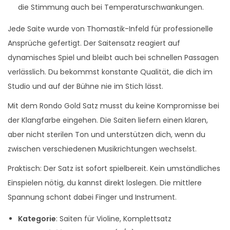
die Stimmung auch bei Temperaturschwankungen.
Jede Saite wurde von Thomastik-Infeld für professionelle
Ansprüche gefertigt. Der Saitensatz reagiert auf
dynamisches Spiel und bleibt auch bei schnellen Passagen
verlässlich. Du bekommst konstante Qualität, die dich im
Studio und auf der Bühne nie im Stich lässt.
Mit dem Rondo Gold Satz musst du keine Kompromisse bei
der Klangfarbe eingehen. Die Saiten liefern einen klaren,
aber nicht sterilen Ton und unterstützen dich, wenn du
zwischen verschiedenen Musikrichtungen wechselst.
Praktisch: Der Satz ist sofort spielbereit. Kein umständliches
Einspielen nötig, du kannst direkt loslegen. Die mittlere
Spannung schont dabei Finger und Instrument.
Kategorie
: Saiten für Violine, Komplettsatz