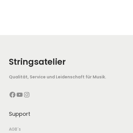
Stringsatelier
Qualität, Service und Leidenschaft für Musik.
Facebook
YouTube
Instagram
Support
AGB´s