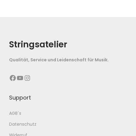
Stringsatelier
Qualität, Service und Leidenschaft für Musik.
Facebook
YouTube
Instagram
Support
AGB´s
Datenschutz
Widerruf