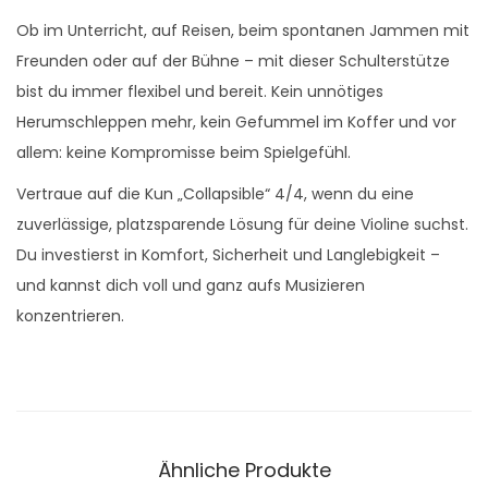
Ob im Unterricht, auf Reisen, beim spontanen Jammen mit
Freunden oder auf der Bühne – mit dieser Schulterstütze
bist du immer flexibel und bereit. Kein unnötiges
Herumschleppen mehr, kein Gefummel im Koffer und vor
allem: keine Kompromisse beim Spielgefühl.
Vertraue auf die Kun „Collapsible“ 4/4, wenn du eine
zuverlässige, platzsparende Lösung für deine Violine suchst.
Du investierst in Komfort, Sicherheit und Langlebigkeit –
und kannst dich voll und ganz aufs Musizieren
konzentrieren.
Ähnliche Produkte