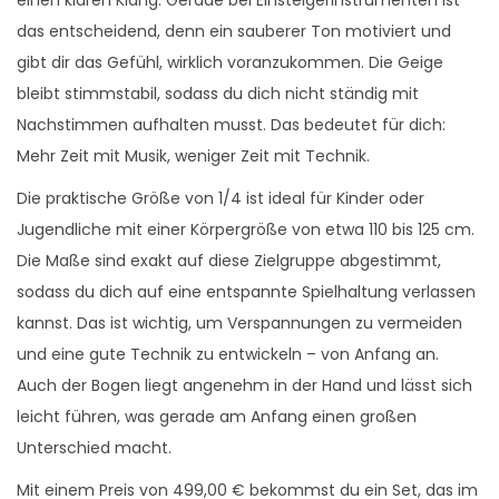
das entscheidend, denn ein sauberer Ton motiviert und
gibt dir das Gefühl, wirklich voranzukommen. Die Geige
bleibt stimmstabil, sodass du dich nicht ständig mit
Nachstimmen aufhalten musst. Das bedeutet für dich:
Mehr Zeit mit Musik, weniger Zeit mit Technik.
Die praktische Größe von 1/4 ist ideal für Kinder oder
Jugendliche mit einer Körpergröße von etwa 110 bis 125 cm.
Die Maße sind exakt auf diese Zielgruppe abgestimmt,
sodass du dich auf eine entspannte Spielhaltung verlassen
kannst. Das ist wichtig, um Verspannungen zu vermeiden
und eine gute Technik zu entwickeln – von Anfang an.
Auch der Bogen liegt angenehm in der Hand und lässt sich
leicht führen, was gerade am Anfang einen großen
Unterschied macht.
Mit einem Preis von 499,00 € bekommst du ein Set, das im