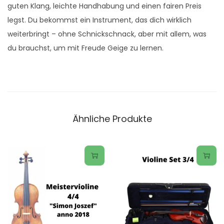
guten Klang, leichte Handhabung und einen fairen Preis
legst. Du bekommst ein Instrument, das dich wirklich
weiterbringt – ohne Schnickschnack, aber mit allem, was
du brauchst, um mit Freude Geige zu lernen.
Ähnliche Produkte