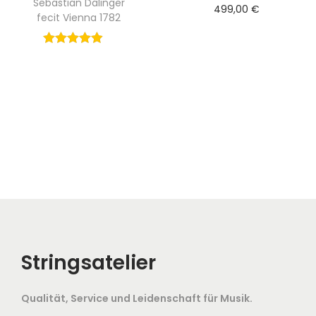
Sebastian Dalinger
499,00
€
fecit Vienna 1782
Stringsatelier
Qualität, Service und Leidenschaft für Musik.