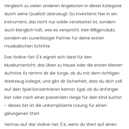
Vergleich zu vielen anderen Angeboten in dieser Kategorie
durch seine Qualität überzeugt. Du investierst hier in ein
Instrument, das nicht nur solide verarbeitet ist, sondern
auch klanglich hält, was es verspricht. Kein Billigprodukt,
sondern ein zuverlässiger Partner für deine ersten
musikalischen Schritte.
Das Violine-Set 1/4 eignet sich ideal für den
Musikunterricht, das Üben zu Hause oder die ersten kleinen
Auftritte. Es nimmt dir die Sorge, ob du mit dem richtigen
Werkzeug loslegst, und gibt dir Sicherheit, dass du dich voll
auf dein Spiel konzentrieren kannst. Egal, ob du Anfänger
bist oder nach einer passenden Geige für dein Kind suchst
– dieses Set ist die unkomplizierte Lösung für einen
gelungenen Start.
Vertrau auf das Violine-Set 1/4, wenn du Wert auf einen