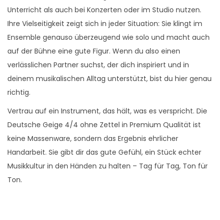
Unterricht als auch bei Konzerten oder im Studio nutzen.
Ihre Vielseitigkeit zeigt sich in jeder Situation: Sie klingt im
Ensemble genauso überzeugend wie solo und macht auch
auf der Bühne eine gute Figur. Wenn du also einen
verlässlichen Partner suchst, der dich inspiriert und in
deinem musikalischen Alltag unterstützt, bist du hier genau
richtig.
Vertrau auf ein Instrument, das hält, was es verspricht. Die
Deutsche Geige 4/4 ohne Zettel in Premium Qualität ist
keine Massenware, sondern das Ergebnis ehrlicher
Handarbeit. Sie gibt dir das gute Gefühl, ein Stück echter
Musikkultur in den Händen zu halten – Tag für Tag, Ton für
Ton.