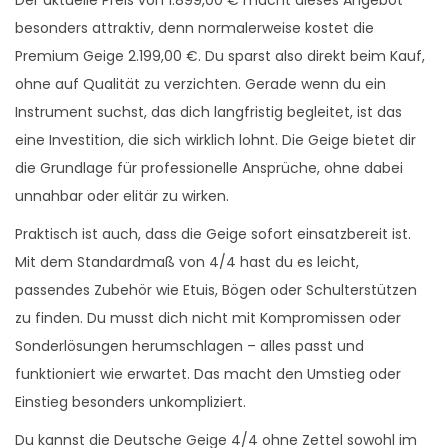
besonders attraktiv, denn normalerweise kostet die
Premium Geige 2.199,00 €. Du sparst also direkt beim Kauf,
ohne auf Qualität zu verzichten. Gerade wenn du ein
Instrument suchst, das dich langfristig begleitet, ist das
eine Investition, die sich wirklich lohnt. Die Geige bietet dir
die Grundlage für professionelle Ansprüche, ohne dabei
unnahbar oder elitär zu wirken.
Praktisch ist auch, dass die Geige sofort einsatzbereit ist.
Mit dem Standardmaß von 4/4 hast du es leicht,
passendes Zubehör wie Etuis, Bögen oder Schulterstützen
zu finden. Du musst dich nicht mit Kompromissen oder
Sonderlösungen herumschlagen – alles passt und
funktioniert wie erwartet. Das macht den Umstieg oder
Einstieg besonders unkompliziert.
Du kannst die Deutsche Geige 4/4 ohne Zettel sowohl im