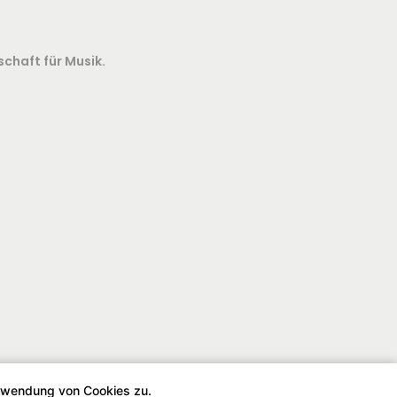
schaft für Musik.
erwendung von Cookies zu.