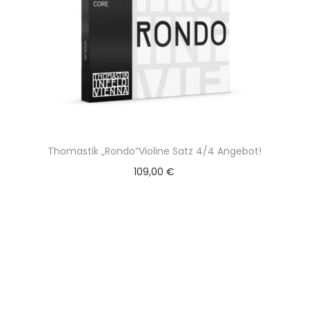
Thomastik „Rondo“Violine Satz 4/4 Angebot!
109,00
€