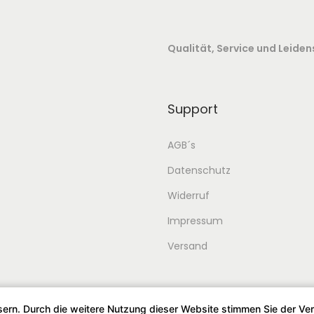
Qualität, Service und Leiden
Support
AGB´s
Datenschutz
Widerruf
Impressum
Versand
sern. Durch die weitere Nutzung dieser Website stimmen Sie der V