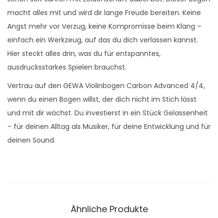
macht alles mit und wird dir lange Freude bereiten. Keine
Angst mehr vor Verzug, keine Kompromisse beim Klang –
einfach ein Werkzeug, auf das du dich verlassen kannst.
Hier steckt alles drin, was du für entspanntes,
ausdrucksstarkes Spielen brauchst.
Vertrau auf den GEWA Violinbogen Carbon Advanced 4/4,
wenn du einen Bogen willst, der dich nicht im Stich lässt
und mit dir wächst. Du investierst in ein Stück Gelassenheit
– für deinen Alltag als Musiker, für deine Entwicklung und für
deinen Sound.
Ähnliche Produkte