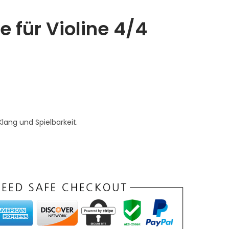
e für Violine 4/4
Klang und Spielbarkeit.