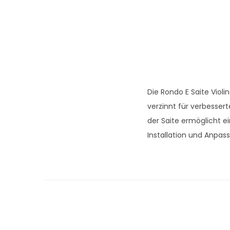
Die Rondo E Saite Violi
verzinnt für verbessert
der Saite ermöglicht ei
Installation und Anpass