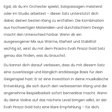
Egal, ob du im Orchester spielst, Solopassagen meisterst
oder im Studio arbeitest – dieser Satz unterstützt dich
dabei, deinen besten Klang zu entfalten. Die Kombination
aus hochwertigen Materialien und durchdachtem Design
macht den Unterschied hörbar. Wenn dir ein
ausgewogener Mix aus Wärme, Klarheit und Stabilität
wichtig ist, wirst du mit dem Pirastro Evah Pirazzi Gold Satz
genau das finden, was du brauchst.
Du kannst dich darauf verlassen, dass du mit diesem Satz
eine zuverlässige und klanglich erstklassige Basis für dein
Geigenspiel hast. Er ist eine Investition in deine musikalische
Entwicklung, die sich durch den verbesserten Klang und die
angenehme Bespielbarkeit sofort bemerkbar macht. Wenn
du deine Violine auf das nächste Level bringen willst, ist der
Evah Pirazzi Gold Satz eine klare Empfehlung – für dich,