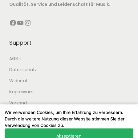
Qualität, Service und Leidenschaft für Musik.
Facebook
YouTube
Instagram
Support
AGB´s
Datenschutz
Widerruf
Impressum
Versand
Wir verwenden Cookies, um Ihre Erfahrung zu verbessern.
Durch die weitere Nutzung dieser Website stimmen Sie der
Verwendung von Cookies zu.
Akzeptieren