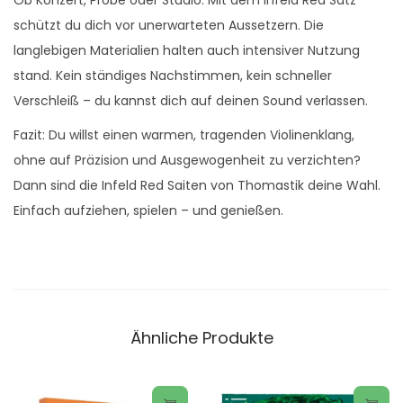
schützt du dich vor unerwarteten Aussetzern. Die
langlebigen Materialien halten auch intensiver Nutzung
stand. Kein ständiges Nachstimmen, kein schneller
Verschleiß – du kannst dich auf deinen Sound verlassen.
Fazit: Du willst einen warmen, tragenden Violinenklang,
ohne auf Präzision und Ausgewogenheit zu verzichten?
Dann sind die Infeld Red Saiten von Thomastik deine Wahl.
Einfach aufziehen, spielen – und genießen.
Ähnliche Produkte