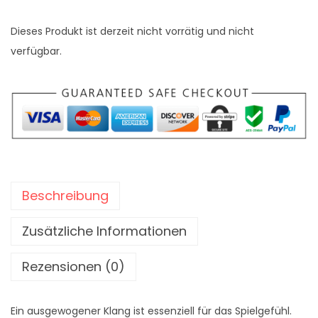
Dieses Produkt ist derzeit nicht vorrätig und nicht
verfügbar.
Beschreibung
Zusätzliche Informationen
Rezensionen (0)
Ein ausgewogener Klang ist essenziell für das Spielgefühl.