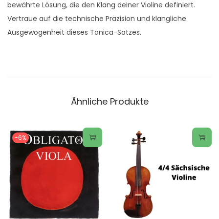
bewährte Lösung, die den Klang deiner Violine definiert.
Vertraue auf die technische Präzision und klangliche
Ausgewogenheit dieses Tonica-Satzes.
Ähnliche Produkte
-6%